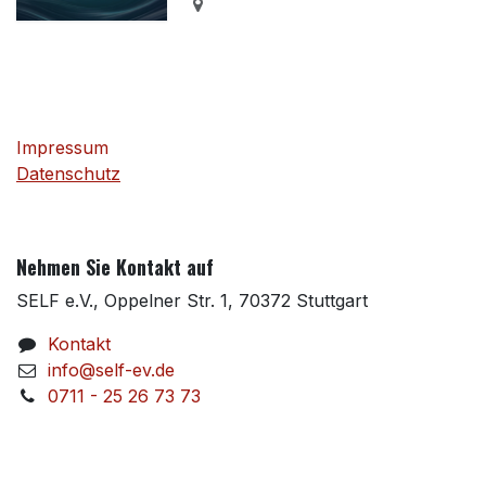
Impressum
Datenschutz
Nehmen Sie Kontakt auf
SELF e.V., Oppelner Str. 1, 70372 Stuttgart
Kontakt
info@self-ev.de
0711 - 25 26 73 73