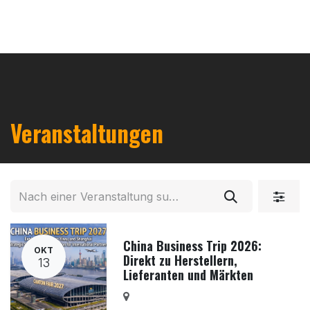
Veranstaltungen
China Business Trip 2026:
OKT
Direkt zu Herstellern,
13
Lieferanten und Märkten